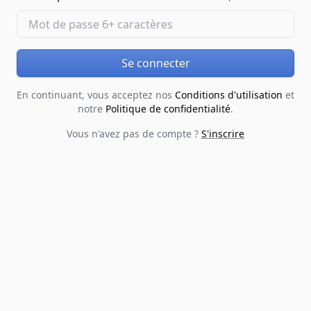
Se connecter
En continuant, vous acceptez nos
Conditions d'utilisation
et
notre
Politique de confidentialité
.
Vous n'avez pas de compte ?
S'inscrire