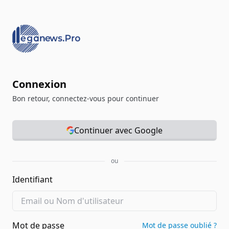
Connexion
Bon retour, connectez-vous pour continuer
Continuer avec Google
ou
Identifiant
Mot de passe
Mot de passe oublié ?