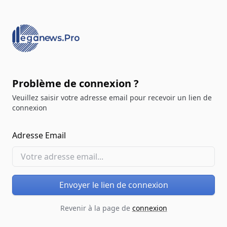
Problème de connexion ?
Veuillez saisir votre adresse email pour recevoir un lien de
connexion
Adresse Email
Envoyer le lien de connexion
Revenir à la page de
connexion