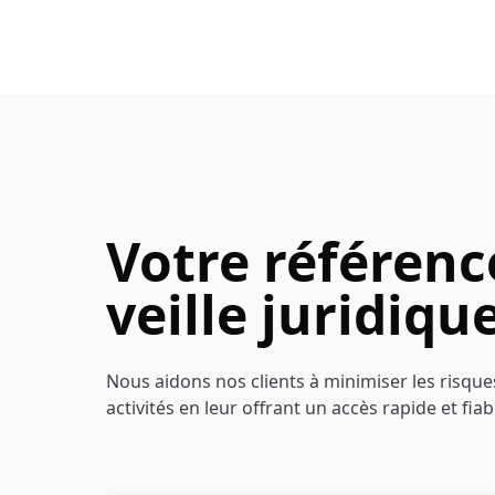
Votre référenc
veille juridiqu
Nous aidons nos clients à minimiser les risques
activités en leur offrant un accès rapide et fiab