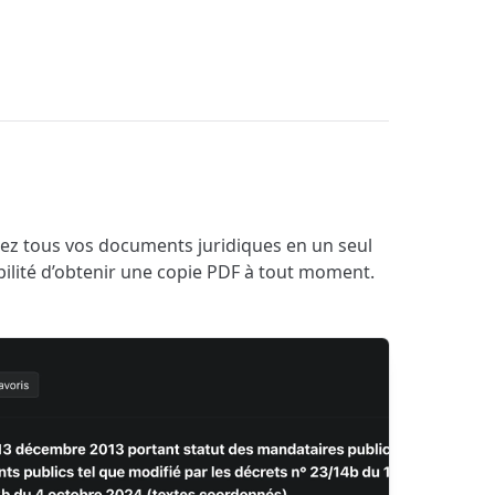
sez tous vos documents juridiques en un seul
ibilité d’obtenir une copie PDF à tout moment.