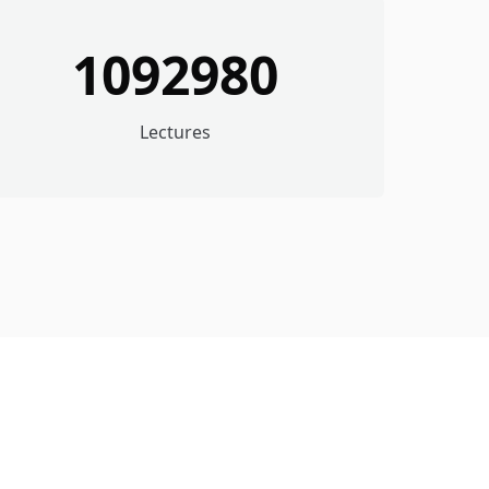
1092980
Lectures