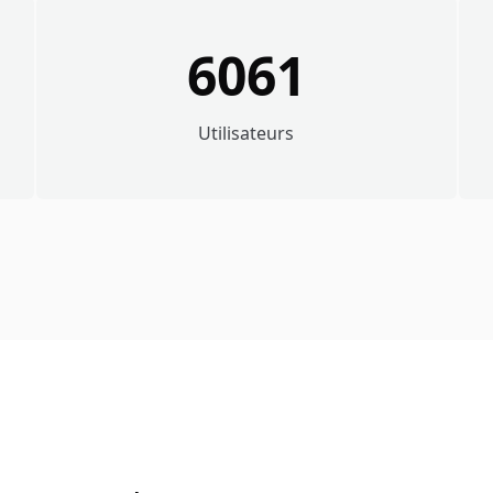
6061
Utilisateurs