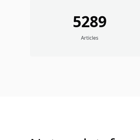
5289
Articles