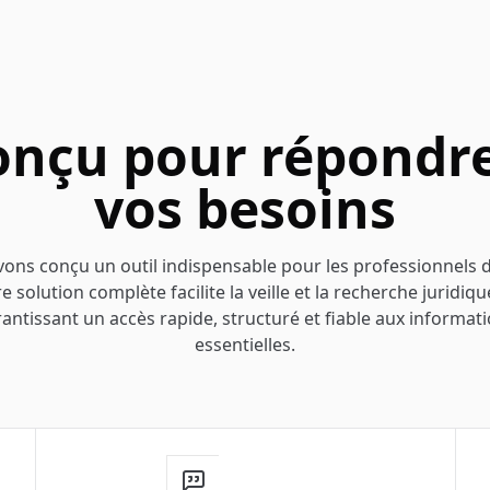
onçu pour répondre
vos besoins
ons conçu un outil indispensable pour les professionnels d
e solution complète facilite la veille et la recherche juridiqu
antissant un accès rapide, structuré et fiable aux informat
essentielles.