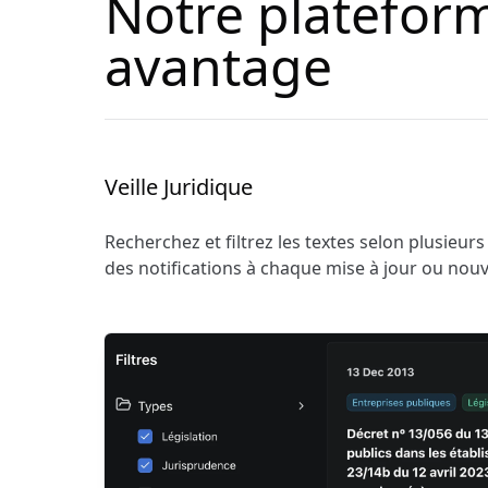
Notre plateform
avantage
Veille Juridique
Recherchez et filtrez les textes selon plusieurs
des notifications à chaque mise à jour ou nouv