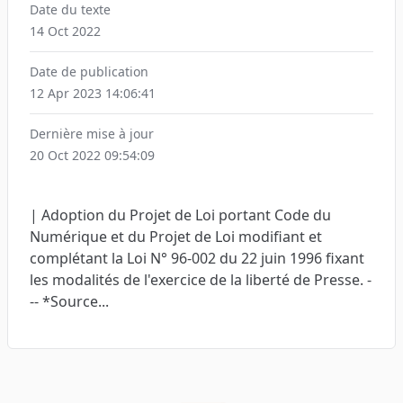
Date du texte
14 Oct 2022
Date de publication
12 Apr 2023 14:06:41
Dernière mise à jour
20 Oct 2022 09:54:09
| Adoption du Projet de Loi portant Code du
Numérique et du Projet de Loi modifiant et
complétant la Loi N° 96-002 du 22 juin 1996 fixant
les modalités de l'exercice de la liberté de Presse. -
-- *Source...