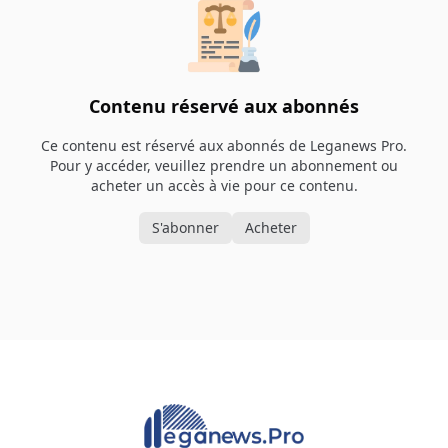
Contenu réservé aux abonnés
Ce contenu est réservé aux abonnés de Leganews Pro.
Pour y accéder, veuillez prendre un abonnement ou
acheter un accès à vie pour ce contenu.
S'abonner
Acheter