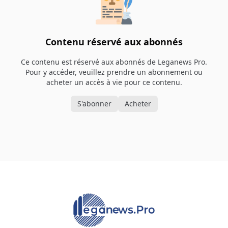
Contenu réservé aux abonnés
Ce contenu est réservé aux abonnés de Leganews Pro.
Pour y accéder, veuillez prendre un abonnement ou
acheter un accès à vie pour ce contenu.
S'abonner
Acheter