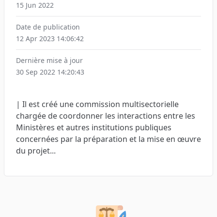
15 Jun 2022
Date de publication
12 Apr 2023 14:06:42
Dernière mise à jour
30 Sep 2022 14:20:43
| Il est créé une commission multisectorielle
chargée de coordonner les interactions entre les
Ministères et autres institutions publiques
concernées par la préparation et la mise en œuvre
du projet...