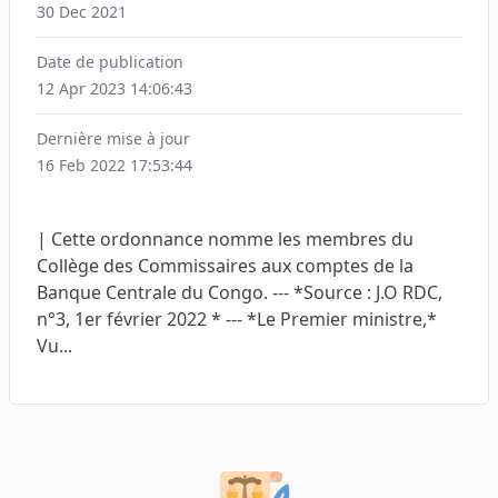
30 Dec 2021
Date de publication
12 Apr 2023 14:06:43
Dernière mise à jour
16 Feb 2022 17:53:44
| Cette ordonnance nomme les membres du
Collège des Commissaires aux comptes de la
Banque Centrale du Congo. --- *Source : J.O RDC,
n°3, 1er février 2022 * --- *Le Premier ministre,*
Vu...