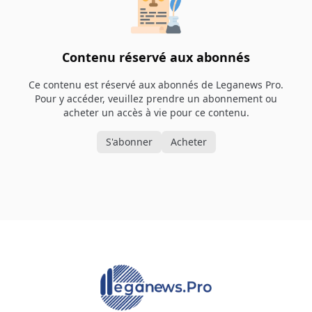
Contenu réservé aux abonnés
Ce contenu est réservé aux abonnés de Leganews Pro.
Pour y accéder, veuillez prendre un abonnement ou
acheter un accès à vie pour ce contenu.
S'abonner
Acheter