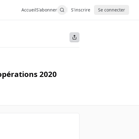
Accueil
S'abonner
S'inscrire
Se connecter
 opérations 2020