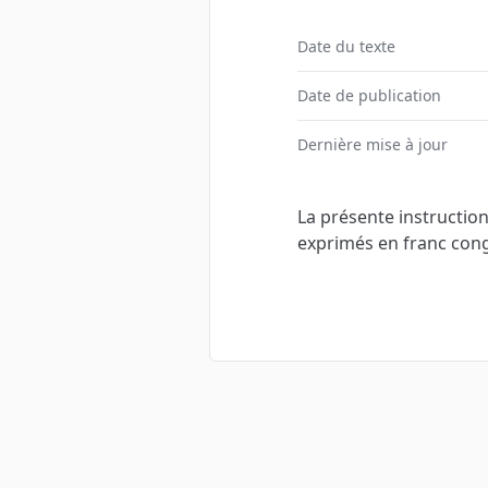
Date du texte
Date de publication
Dernière mise à jour
La présente instruction 
exprimés en franc congo