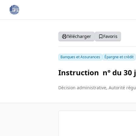
Télécharger
Favoris
Banques et Assurances
Épargne et crédit
Instruction n° du 30 
Décision administrative, Autorité régu