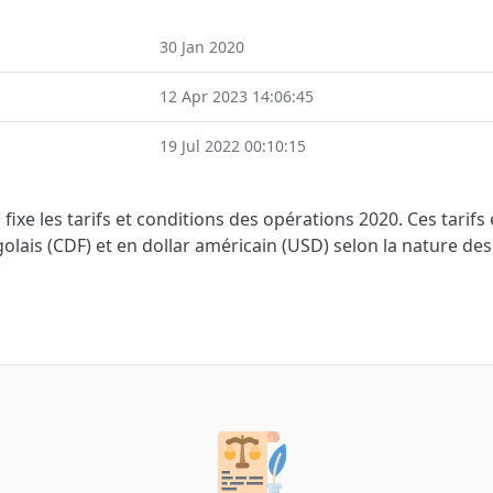
30 Jan 2020
12 Apr 2023 14:06:45
19 Jul 2022 00:10:15
fixe les tarifs et conditions des opérations 2020. Ces tarifs
lais (CDF) et en dollar américain (USD) selon la nature des 