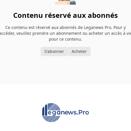
Contenu réservé aux abonnés
Ce contenu est réservé aux abonnés de Leganews Pro. Pour y
accéder, veuillez prendre un abonnement ou acheter un accès à vi
pour ce contenu.
S'abonner
Acheter