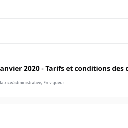
janvier 2020 - Tarifs et conditions des
latrice/administrative, En vigueur