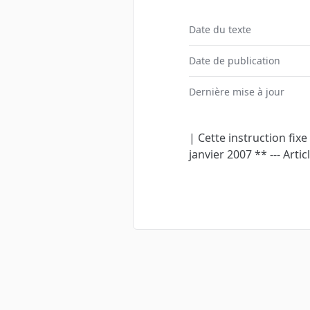
Date du texte
Date de publication
Dernière mise à jour
| Cette instruction fixe
janvier 2007 ** --- Arti