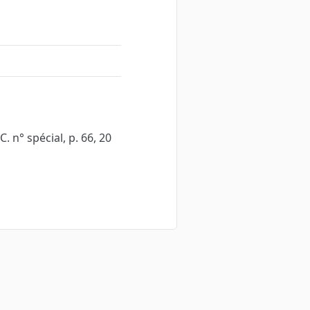
. n° spécial, p. 66, 20