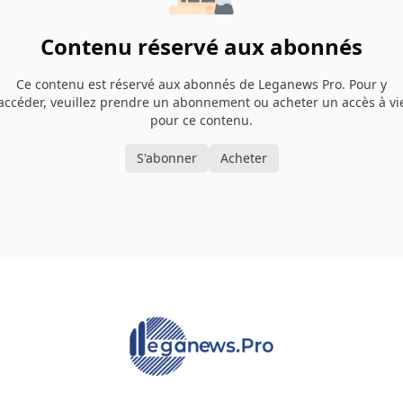
Contenu réservé aux abonnés
Ce contenu est réservé aux abonnés de Leganews Pro. Pour y
accéder, veuillez prendre un abonnement ou acheter un accès à vi
pour ce contenu.
S'abonner
Acheter