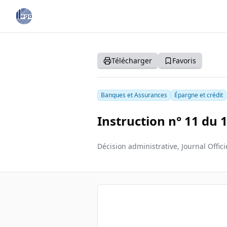
Télécharger
Favoris
Banques et Assurances
Épargne et crédit
Instruction n° 11 du
Décision administrative, Journal Offic