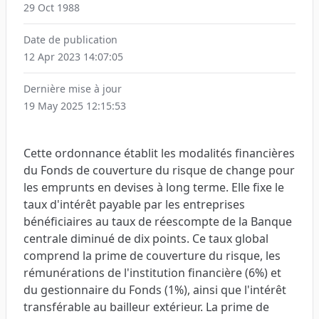
29 Oct 1988
Date de publication
12 Apr 2023 14:07:05
Dernière mise à jour
19 May 2025 12:15:53
Cette ordonnance établit les modalités financières
du Fonds de couverture du risque de change pour
les emprunts en devises à long terme. Elle fixe le
taux d'intérêt payable par les entreprises
bénéficiaires au taux de réescompte de la Banque
centrale diminué de dix points. Ce taux global
comprend la prime de couverture du risque, les
rémunérations de l'institution financière (6%) et
du gestionnaire du Fonds (1%), ainsi que l'intérêt
transférable au bailleur extérieur. La prime de