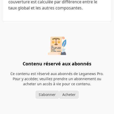
couverture est calculée par différence entre le
taux global et les autres composantes.
Contenu réservé aux abonnés
Ce contenu est réservé aux abonnés de Leganews Pro.
Pour y accéder, veuillez prendre un abonnement ou
acheter un accès à vie pour ce contenu.
S'abonner
Acheter