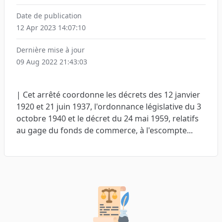
Date de publication
12 Apr 2023 14:07:10
Dernière mise à jour
09 Aug 2022 21:43:03
| Cet arrêté coordonne les décrets des 12 janvier
1920 et 21 juin 1937, l'ordonnance législative du 3
octobre 1940 et le décret du 24 mai 1959, relatifs
au gage du fonds de commerce, à l'escompte...