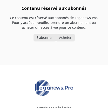
Contenu réservé aux abonnés
Ce contenu est réservé aux abonnés de Leganews Pro.
Pour y accéder, veuillez prendre un abonnement ou
acheter un accès à vie pour ce contenu.
S'abonner
Acheter
Conditions générales