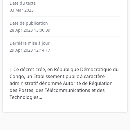
Date du texte
03 Mar 2023
Date de publication
28 Apr 2023 13:00:39
Dernière mise à jour
29 Apr 2023 12:14:17
| Ce décret crée, en République Démocratique du
Congo, un Etablissement public à caractère
administratif dénommé Autorité de Régulation
des Postes, des Télécommunications et des
Technologies...