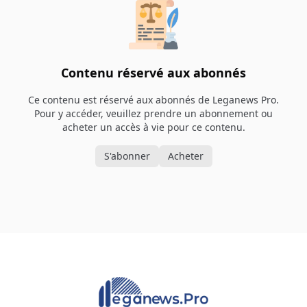
Contenu réservé aux abonnés
Ce contenu est réservé aux abonnés de Leganews Pro.
Pour y accéder, veuillez prendre un abonnement ou
acheter un accès à vie pour ce contenu.
S'abonner
Acheter