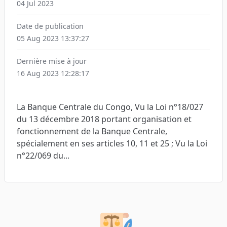
04 Jul 2023
Date de publication
05 Aug 2023 13:37:27
Dernière mise à jour
16 Aug 2023 12:28:17
La Banque Centrale du Congo, Vu la Loi n°18/027
du 13 décembre 2018 portant organisation et
fonctionnement de la Banque Centrale,
spécialement en ses articles 10, 11 et 25 ; Vu la Loi
n°22/069 du...