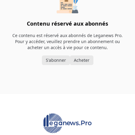
Contenu réservé aux abonnés
Ce contenu est réservé aux abonnés de Leganews Pro.
Pour y accéder, veuillez prendre un abonnement ou
acheter un accès à vie pour ce contenu.
S'abonner
Acheter