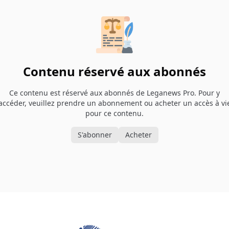
Contenu réservé aux abonnés
Ce contenu est réservé aux abonnés de Leganews Pro. Pour y
accéder, veuillez prendre un abonnement ou acheter un accès à vi
pour ce contenu.
S'abonner
Acheter