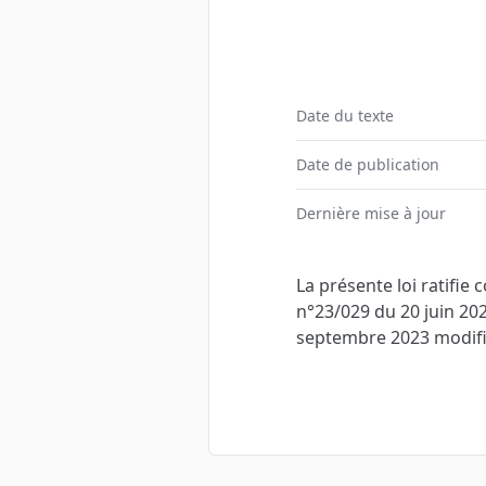
Date du texte
Date de publication
Dernière mise à jour
La présente loi ratifie 
n°23/029 du 20 juin 20
septembre 2023 modifian