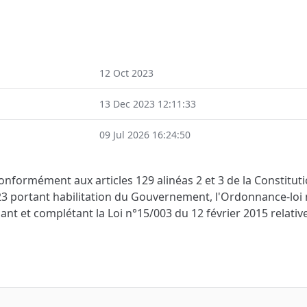
12 Oct 2023
13 Dec 2023 12:11:33
09 Jul 2026 16:24:50
conformément aux articles 129 alinéas 2 et 3 de la Constitutio
23 portant habilitation du Gouvernement, l'Ordonnance-loi
t et complétant la Loi n°15/003 du 12 février 2015 relative 