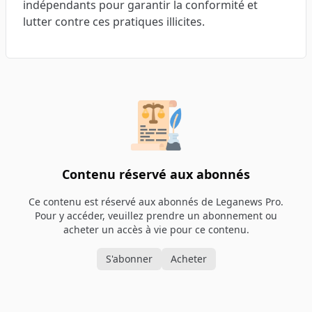
indépendants pour garantir la conformité et
lutter contre ces pratiques illicites.
Contenu réservé aux abonnés
Ce contenu est réservé aux abonnés de Leganews Pro.
Pour y accéder, veuillez prendre un abonnement ou
acheter un accès à vie pour ce contenu.
S'abonner
Acheter