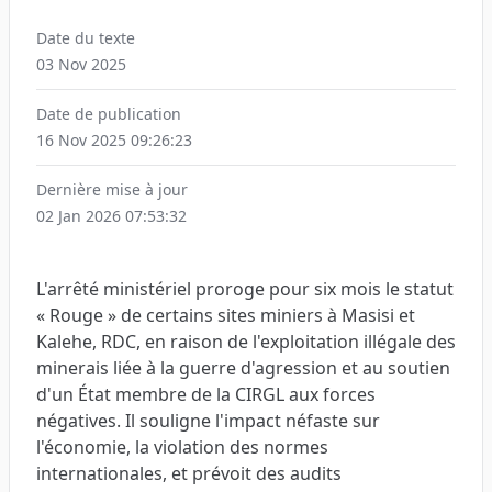
Date du texte
03 Nov 2025
Date de publication
16 Nov 2025 09:26:23
Dernière mise à jour
02 Jan 2026 07:53:32
L'arrêté ministériel proroge pour six mois le statut
« Rouge » de certains sites miniers à Masisi et
Kalehe, RDC, en raison de l'exploitation illégale des
minerais liée à la guerre d'agression et au soutien
d'un État membre de la CIRGL aux forces
négatives. Il souligne l'impact néfaste sur
l'économie, la violation des normes
internationales, et prévoit des audits