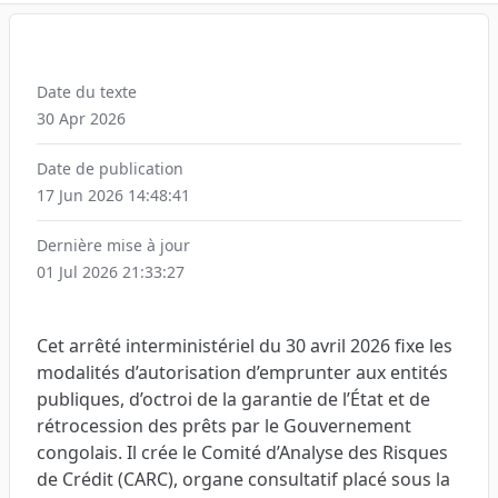
Date du texte
30 Apr 2026
Date de publication
17 Jun 2026 14:48:41
Dernière mise à jour
01 Jul 2026 21:33:27
Cet arrêté interministériel du 30 avril 2026 fixe les
modalités d’autorisation d’emprunter aux entités
publiques, d’octroi de la garantie de l’État et de
rétrocession des prêts par le Gouvernement
congolais. Il crée le Comité d’Analyse des Risques
de Crédit (CARC), organe consultatif placé sous la